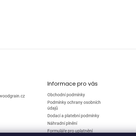
Informace pro vás
Obchodní podmínky
woodgrain.cz
Podmínky ochrany osobních
údajů
Dodací a platební podmínky
Náhradní plnění
Formuláře pro uplatnění