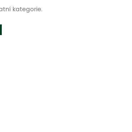
atní kategorie.