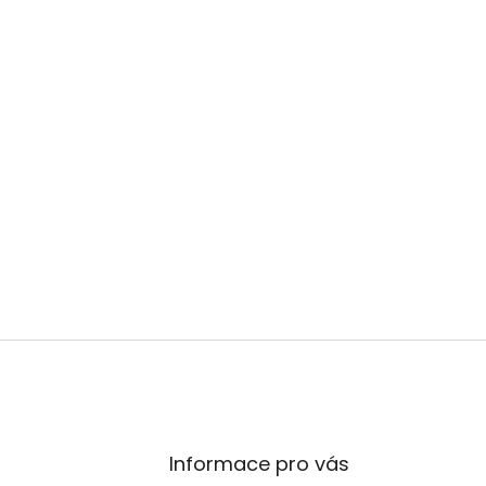
Informace pro vás