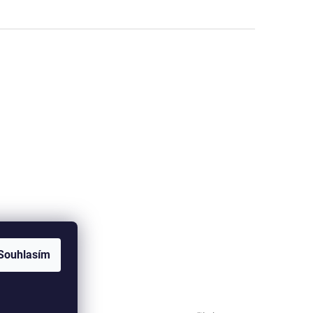
Souhlasím