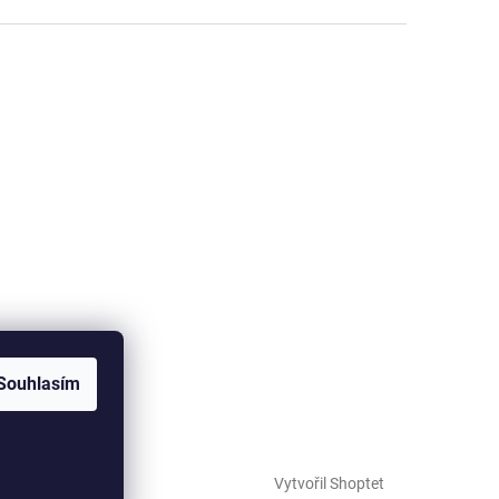
Souhlasím
Vytvořil Shoptet