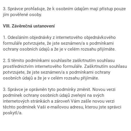
3. Správce prohlašuje, že k osobním údajům mají přístup pouze
jím pověřené osoby.
VIII.
Závěrečná ustanovení
1. Odesláním objednávky z internetového objednávkového
formuláře potvrzujete, že jste seznámen/a s podmínkami
ochrany osobních údajů a že je v celém rozsahu přijímáte.
2. S těmito podmínkami souhlasíte zaškrtnutím souhlasu
prostřednictvím internetového formuláře. Zaškrtnutím souhlasu
potvrzujete, že jste seznámen/a s podmínkami ochrany
osobních údajů a že je v celém rozsahu přijímáte.
3. Správce je oprávněn tyto podmínky změnit. Novou verzi
podmínek ochrany osobních údajů zveřejní na svých
internetových stránkách a zároveň Vám zašle novou verzi
těchto podmínek Vaši e-mailovou adresu, kterou jste správci
poskytl/a.