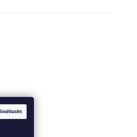
Souhlasím