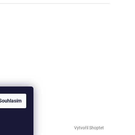
Souhlasím
Vytvořil Shoptet