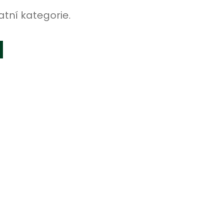
atní kategorie.