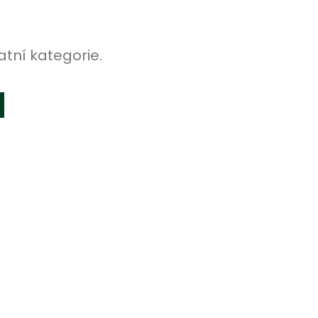
atní kategorie.