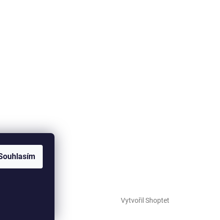
Souhlasím
Vytvořil Shoptet