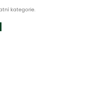
atní kategorie.