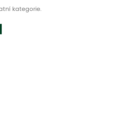
atní kategorie.