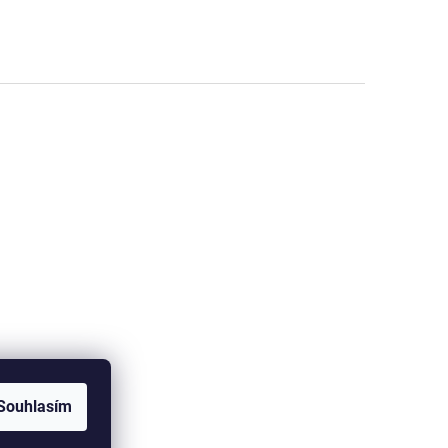
Souhlasím