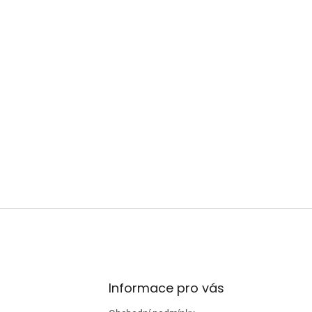
Informace pro vás