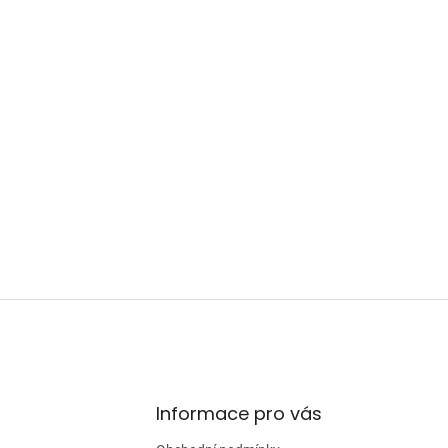
Informace pro vás