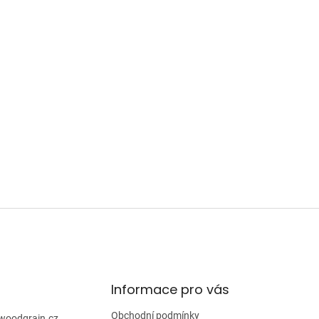
Informace pro vás
Obchodní podmínky
woodgrain.cz