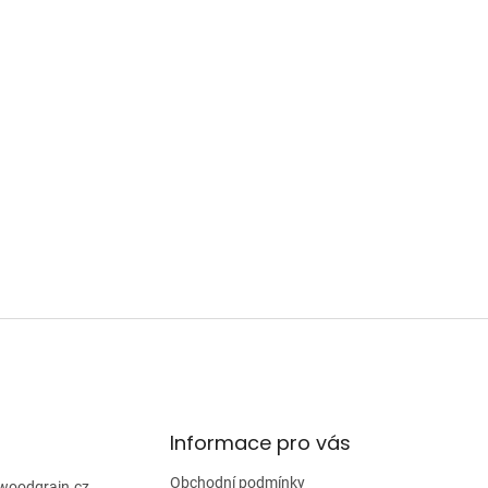
Informace pro vás
Obchodní podmínky
woodgrain.cz