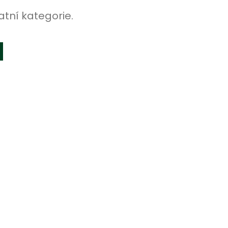
atní kategorie.