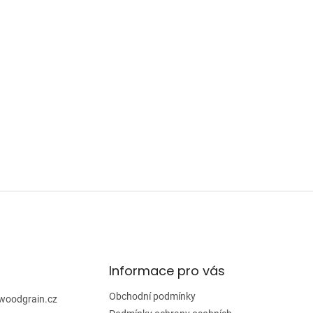
Informace pro vás
Obchodní podmínky
woodgrain.cz