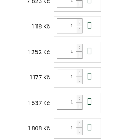
7 823 Kč
Do košíku
1 118 Kč
Do košíku
1 252 Kč
Do košíku
1 177 Kč
Do košíku
1 537 Kč
Do košíku
1 808 Kč