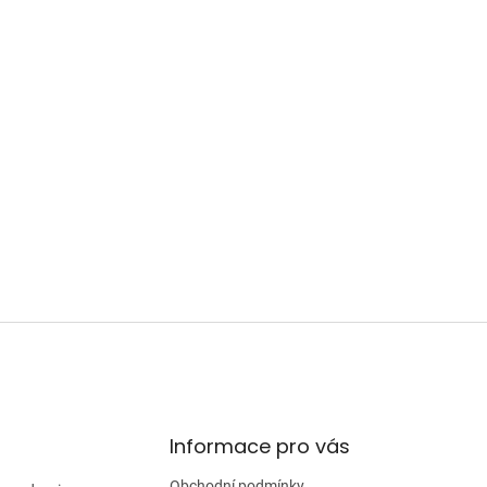
Informace pro vás
Obchodní podmínky