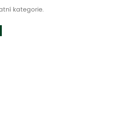
atní kategorie.