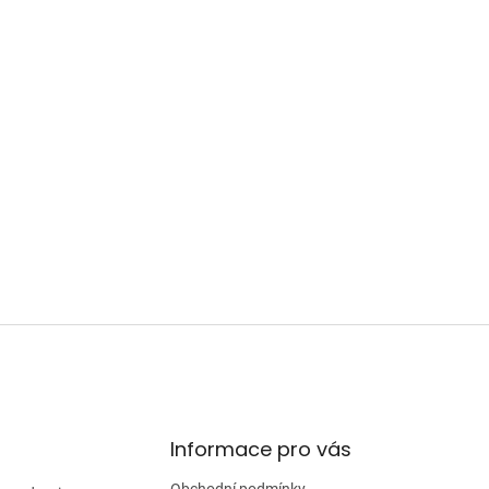
Informace pro vás