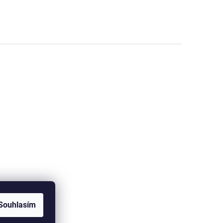
Souhlasím