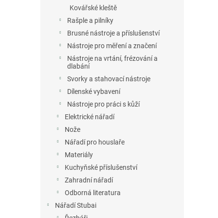
Kovářské kleště
Rašple a pilníky
Brusné nástroje a příslušenství
Nástroje pro měření a značení
Nástroje na vrtání, frézování a
dlabání
Svorky a stahovací nástroje
Dílenské vybavení
Nástroje pro práci s kůží
Elektrické nářadí
Nože
Nářadí pro houslaře
Materiály
Kuchyňské příslušenství
Zahradní nářadí
Odborná literatura
Nářadí Stubai