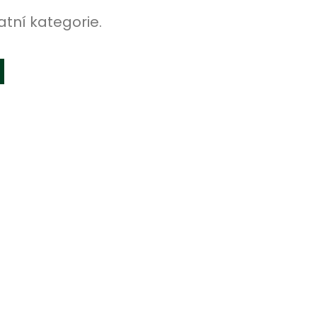
atní kategorie.