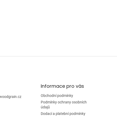
Informace pro vás
Obchodní podmínky
woodgrain.cz
Podmínky ochrany osobních
údajů
Dodací a platební podmínky