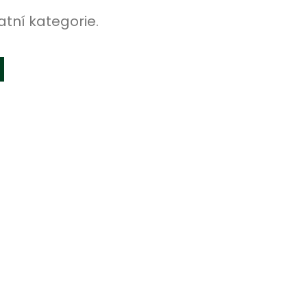
atní kategorie.