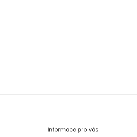
Informace pro vás