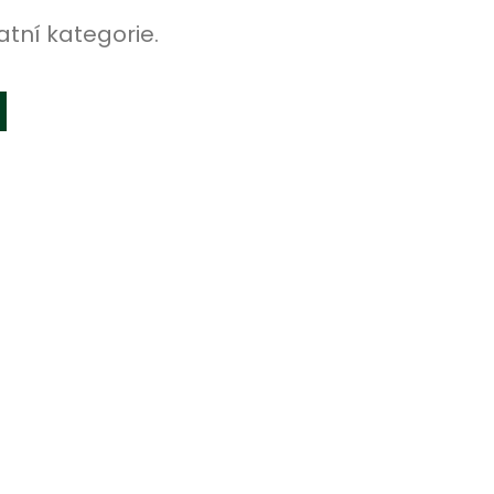
atní kategorie.