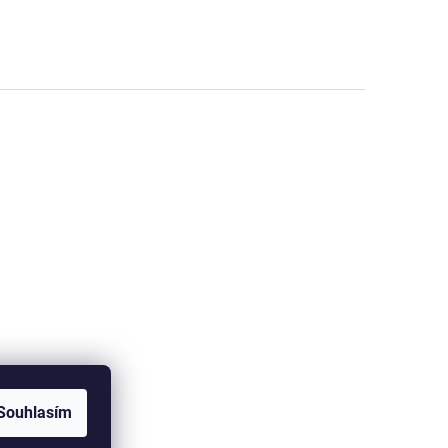
Souhlasím