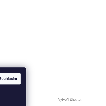
Souhlasím
Vytvořil Shoptet