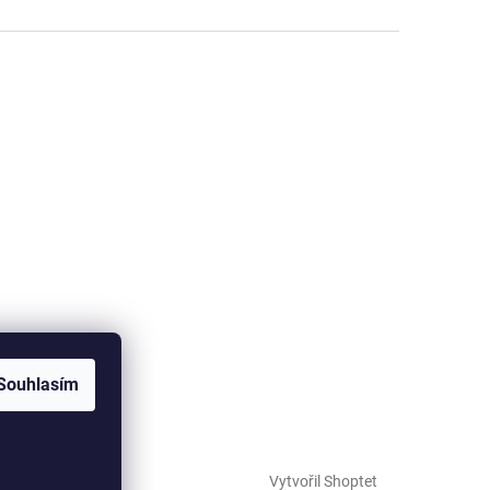
Souhlasím
Vytvořil Shoptet