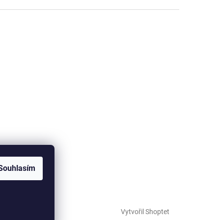
Souhlasím
Vytvořil Shoptet