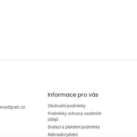
Informace pro vás
Obchodní podmínky
woodgrain.cz
Podmínky ochrany osobních
údajů
Dodací a platební podmínky
Náhradní plnění