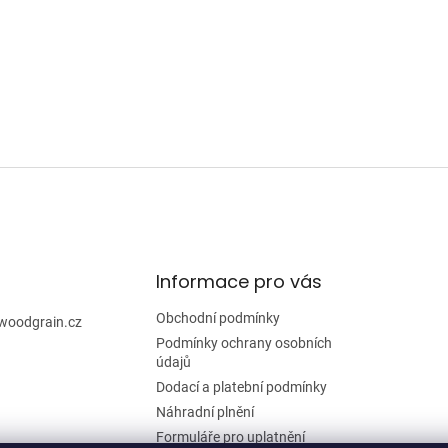
Informace pro vás
Obchodní podmínky
woodgrain.cz
Podmínky ochrany osobních
údajů
Dodací a platební podmínky
Náhradní plnění
Formuláře pro uplatnění