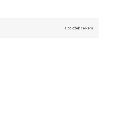
1
položek celkem