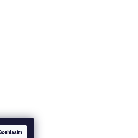
Souhlasím