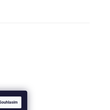
Souhlasím