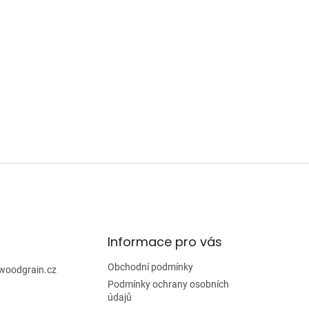
Informace pro vás
Obchodní podmínky
woodgrain.cz
Podmínky ochrany osobních
údajů