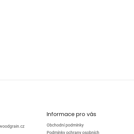
Informace pro vás
Obchodní podmínky
woodgrain.cz
Podmínky ochrany osobních