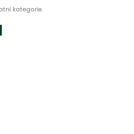
atní kategorie.