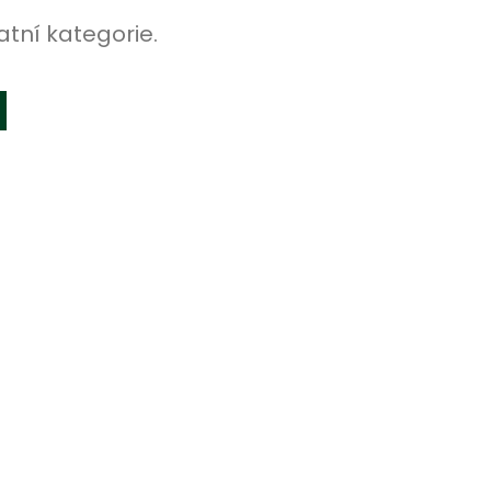
atní kategorie.