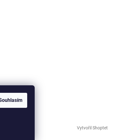
Souhlasím
Vytvořil Shoptet