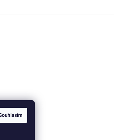
Souhlasím