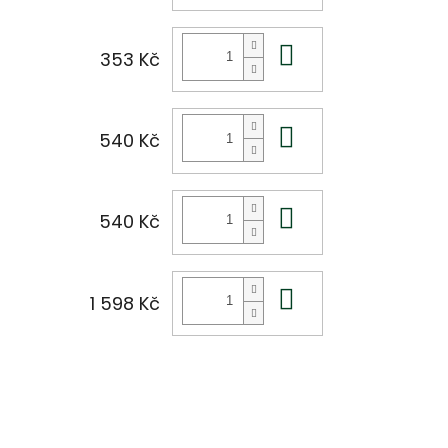
Do košíku
353 Kč
Do košíku
540 Kč
Do košíku
540 Kč
Do košíku
1 598 Kč