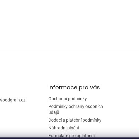
Informace pro vás
Obchodní podmínky
woodgrain.cz
Podmínky ochrany osobních
údajů
Dodací a platební podmínky
Náhradní plnění
Formuláře pro uplatnění