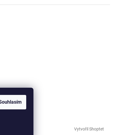
Souhlasím
Vytvořil Shoptet