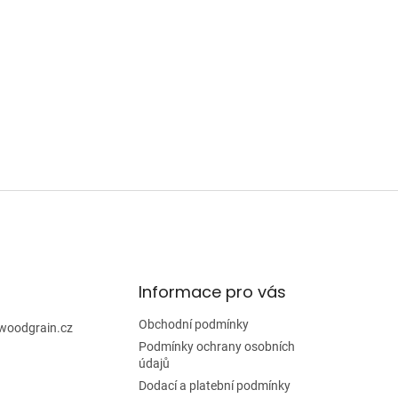
Informace pro vás
Obchodní podmínky
woodgrain.cz
Podmínky ochrany osobních
údajů
Dodací a platební podmínky