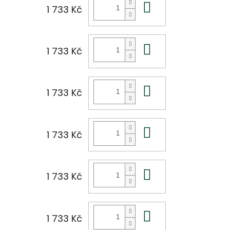
Do košíku
1 733 Kč
Do košíku
1 733 Kč
Do košíku
1 733 Kč
Do košíku
1 733 Kč
Do košíku
1 733 Kč
Do košíku
1 733 Kč