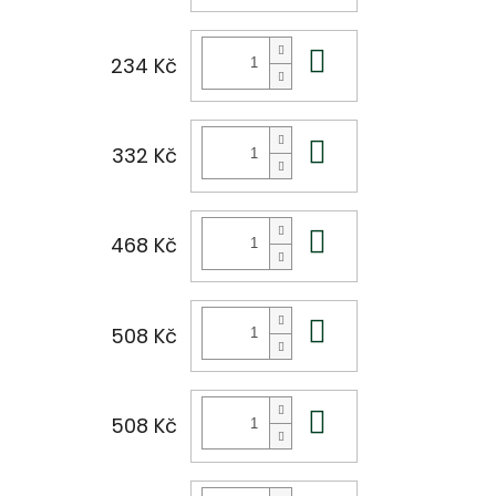
Do košíku
234 Kč
Do košíku
332 Kč
Do košíku
468 Kč
Do košíku
508 Kč
Do košíku
508 Kč