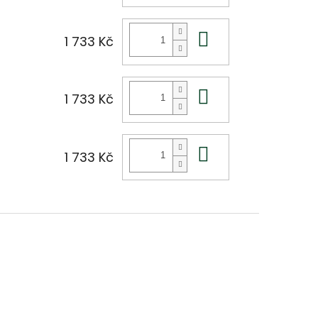
Do košíku
1 733 Kč
Do košíku
1 733 Kč
Do košíku
1 733 Kč