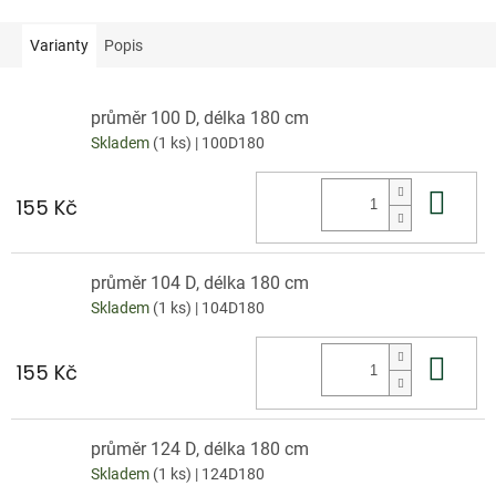
Varianty
Popis
průměr 100 D, délka 180 cm
Skladem
(1 ks)
| 100D180
Do 
155 Kč
průměr 104 D, délka 180 cm
Skladem
(1 ks)
| 104D180
Do 
155 Kč
průměr 124 D, délka 180 cm
Skladem
(1 ks)
| 124D180