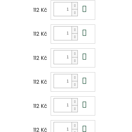
Do košíku
112 Kč
Do košíku
112 Kč
Do košíku
112 Kč
Do košíku
112 Kč
Do košíku
112 Kč
Do košíku
112 Kč