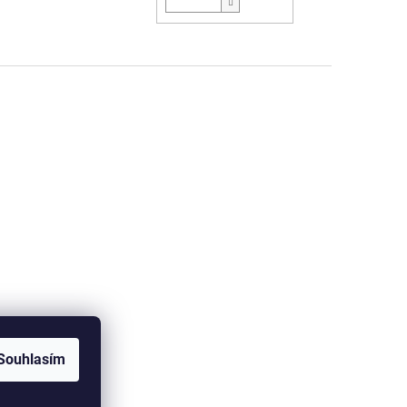
Souhlasím