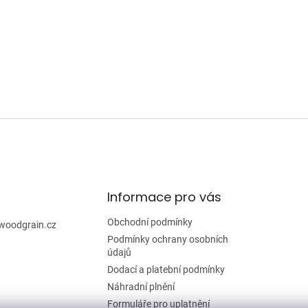
Informace pro vás
Obchodní podmínky
woodgrain.cz
Podmínky ochrany osobních
údajů
Dodací a platební podmínky
Náhradní plnění
Formuláře pro uplatnění