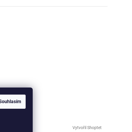
Souhlasím
Vytvořil Shoptet