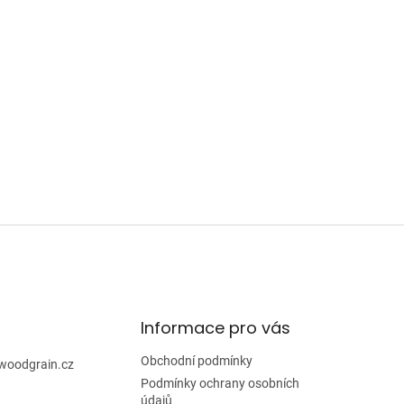
Informace pro vás
Obchodní podmínky
woodgrain.cz
Podmínky ochrany osobních
údajů