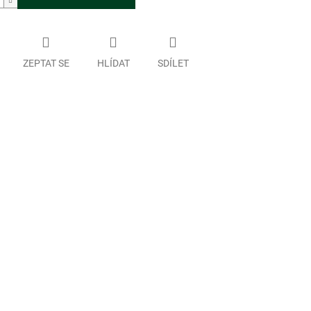
ZEPTAT SE
HLÍDAT
SDÍLET