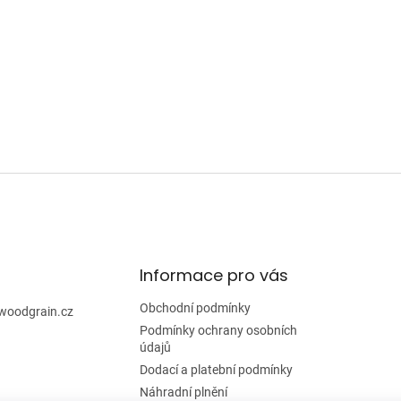
Informace pro vás
Obchodní podmínky
woodgrain.cz
Podmínky ochrany osobních
údajů
Dodací a platební podmínky
Náhradní plnění