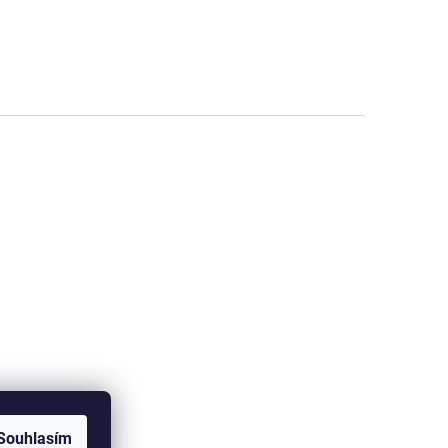
Souhlasím