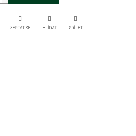
ZEPTAT SE
HLÍDAT
SDÍLET